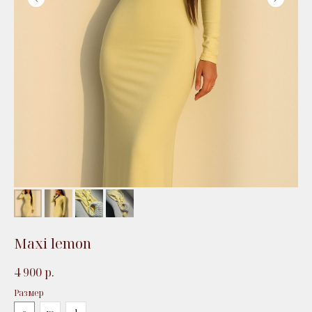
Maxi lemon
4 900
р.
Размер