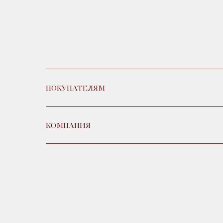
ПОКУПАТЕЛЯМ
КОМПАНИЯ