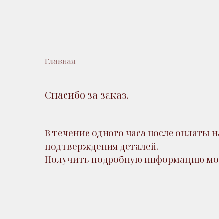
Главная
Спасибо за заказ.
В течение одного часа после оплаты 
подтверждения деталей.
Получить подробную информацию мо