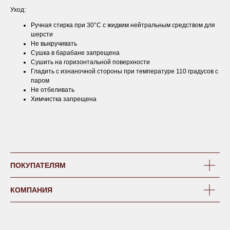
Уход:
Ручная стирка при 30°C с жидким нейтральным средством для
шерсти
Не выкручивать
Сушка в барабане запрещена
Сушить на горизонтальной поверхности
Гладить с изнаночной стороны при температуре 110 градусов с
паром
Не отбеливать
Химчистка запрещена
ПОКУПАТЕЛЯМ
КОМПАНИЯ