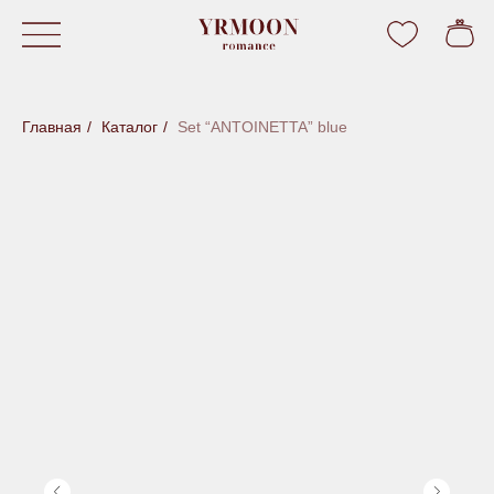
Главная
/
Каталог
/
Set “ANTOINETTA” blue