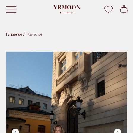
Главная
/
Каталог